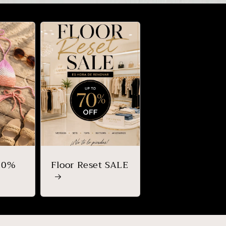
50%
Floor Reset SALE